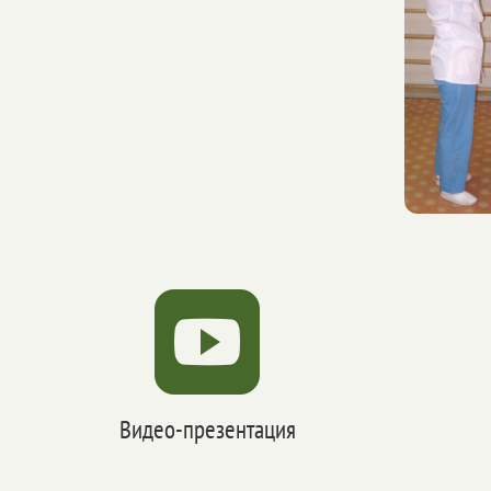

Видео-презентация