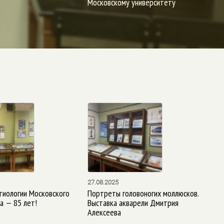
Московскому университету
27.08.2025
иологии Московского
Портреты головоногих моллюсков.
а — 85 лет!
Выставка акварели Дмитрия
Алексеева