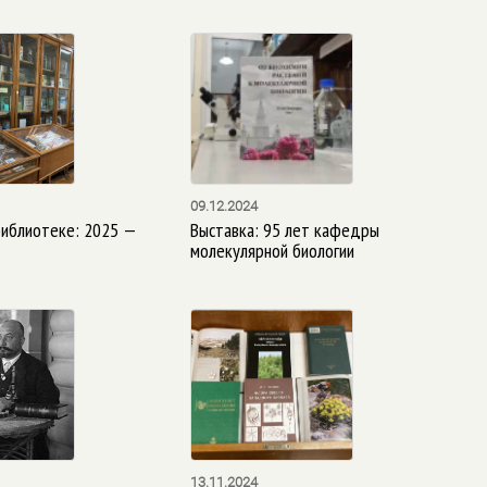
09.12.2024
библиотеке: 2025 —
Выставка: 95 лет кафедры
молекулярной биологии
13.11.2024