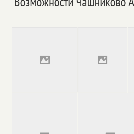
Возможности Чашниково 