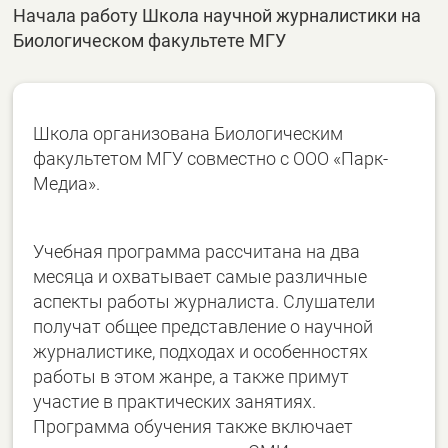
Начала работу Школа научной журналистики на
Биологическом факультете МГУ
Школа организована Биологическим
факультетом МГУ совместно с ООО «Парк-
Медиа».
Учебная программа рассчитана на два
месяца и охватывает самые различные
аспекты работы журналиста. Слушатели
получат общее представление о научной
журналистике, подходах и особенностях
работы в этом жанре, а также примут
участие в практических занятиях.
Программа обучения также включает