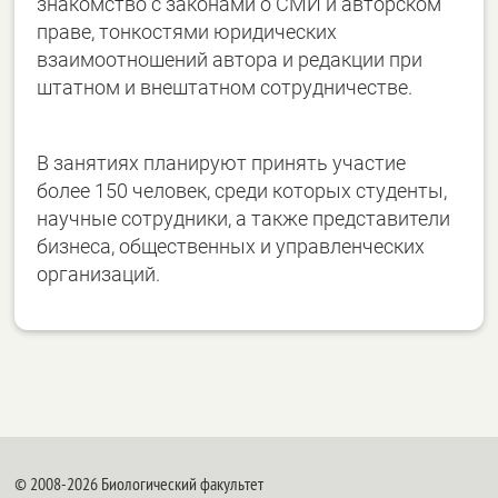
знакомство с законами о СМИ и авторском
праве, тонкостями юридических
взаимоотношений автора и редакции при
штатном и внештатном сотрудничестве.
В занятиях планируют принять участие
более 150 человек, среди которых студенты,
научные сотрудники, а также представители
бизнеса, общественных и управленческих
организаций.
© 2008-2026 Биологический факультет