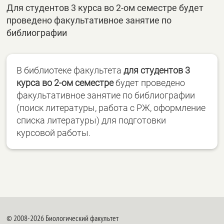
Для студентов 3 курса во 2-ом семестре будет
проведено факультативное занятие по
библиографии
В библиотеке факультета
для студентов 3
курса во 2-ом семестре
будет проведено
факультативное занятие по библиографии
(поиск литературы, работа с РЖ, оформление
списка литературы) для подготовки
курсовой работы.
© 2008-2026 Биологический факультет