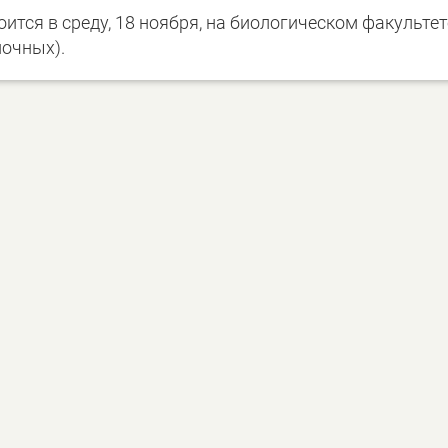
ится в среду, 18 ноября, на биологическом факультет
ночных).