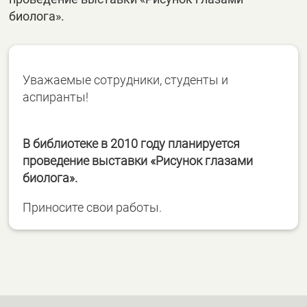
биолога».
Уважаемые сотрудники, студенты и
аспиранты!
В библиотеке в 2010 году планируется
проведение выставки «Рисунок глазами
биолога».
Приносите свои работы.