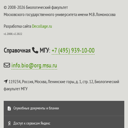
© 2008-2026 Биологический факультет
Московского государственного университета имени М.В.Ломоносова
Разработка сайта
Decollage.ru
v1.2008, v2.2022
Справочная
МГУ
:
+7 (495) 939-10-00
info.bio@org.msu.ru
119234, Россия, Москва, Ленинские горы, д. 1, стр. 12,
Биологический
факультет МГУ
Служебные документы и бланки
Доступ к сервисам Яндекс