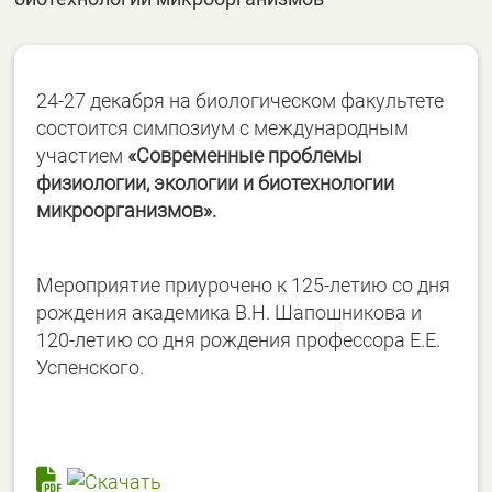
24-27 декабря на биологическом факультете
состоится симпозиум с международным
участием
«Современные проблемы
физиологии, экологии и биотехнологии
микроорганизмов».
Мероприятие приурочено к 125-летию со дня
рождения академика В.Н. Шапошникова и
120-летию со дня рождения профессора Е.Е.
Успенского.