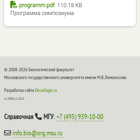
programm.pdf
110.18 KB
Программа симпозиума
© 2008-2026 Биологический факультет
Московского государственного университета имени М.В.Ломоносова
Разработка сайта
Decollage.ru
v1.2008, v2.2022
Справочная
МГУ
:
+7 (495) 939-10-00
info.bio@org.msu.ru