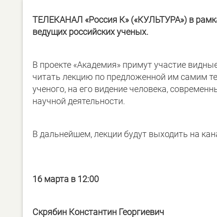
ТЕЛЕКАНАЛ «Россия К» («КУЛЬТУРА») в рамка
ведущих российских ученых.
В проекте «Академия» примут участие видны
читать лекцию по предложенной им самим те
ученого, на его видение человека, современн
научной деятельности.
В дальнейшем, лекции будут выходить на кана
16 марта в 12:00
Скрябин
Константин Георгиевич