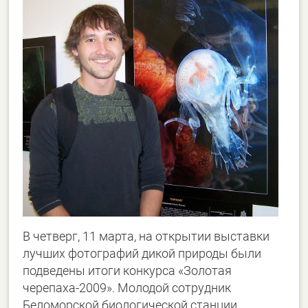
В четверг, 11 марта, на открытии выставки
лучших фотографий дикой природы были
подведены итоги конкурса «Золотая
черепаха-2009». Молодой сотрудник
Беломорской биологической станции