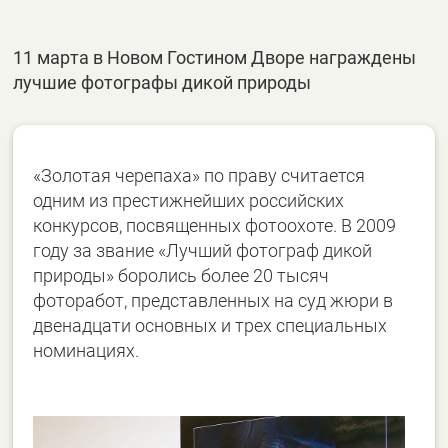
11 марта в Новом Гостином Дворе награждены
лучшие фотографы дикой природы
«Золотая черепаха» по праву считается
одним из престижнейших российских
конкурсов, посвященных фотоохоте. В 2009
году за звание «Лучший фотограф дикой
природы» боролись более 20 тысяч
фоторабот, представленных на суд жюри в
двенадцати основных и трех специальных
номинациях.