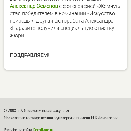
Александр Семенов
с фотографией «Жемчуг»
стал победителем в номинации «Искусство
природы». Другая фоторабота Александра
«Паразит» получила специальную отметку
жюри.
ПОЗДРАВЛЯЕМ
!
© 2008-2026 Биологический факультет
Московского государственного университета имени М.В.Ломоносова
Разработка сайта
Decollage.ru