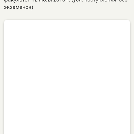
экзаменов)