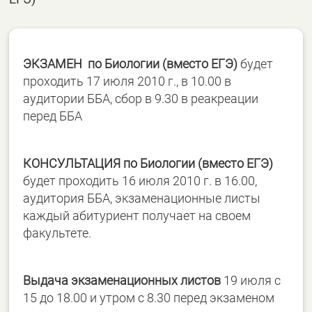
ЭКЗАМЕН по Биологии (вместо ЕГЭ)
будет
проходить 17 июля 2010 г., в 10.00 в
аудитории ББА, сбор в 9.30 в реакреации
перед ББА
КОНСУЛЬТАЦИЯ по Биологии (вместо ЕГЭ)
будет проходить 16 июля 2010 г. в 16.00,
аудитория ББА, экзаменационные листы
каждый абитуриент получает на своем
факультете.
Выдача экзаменационных листов
19 июля с
15 до 18.00 и утром с 8.30 перед экзаменом