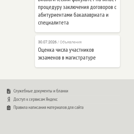
процедуру заключения договоров с
абитуриентами бакалавриата и
специалитета
30.07.2026
/
Объявления
Оценка числа участников
экзаменов в магистратуре
Служебные документы и бланки
Доступ к сервисам Яндекс
Правила написания материалов для сайта