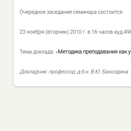
Очередное заседание семинара состоится
23 ноября (вторник) 2010 г. в 16 часов ауд.49
Тема доклада: «
Методика преподавания как у
Докладчик: профессор, д.б.н. В.Ю. Бахолдина