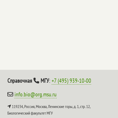
Справочная
МГУ
:
+7 (495) 939-10-00
info.bio@org.msu.ru
119234, Россия, Москва, Ленинские горы, д. 1, стр. 12,
Биологический факультет МГУ