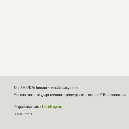
© 2008-2026 Биологический факультет
Московского государственного университета имени М.В.Ломоносова
Разработка сайта
Decollage.ru
v1.2008, v2.2022