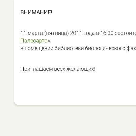
ВНИМАНИЕ!
11 марта (пятница) 2011 года в 16.30 состои
Палеоарта
»
в помещении библиотеки биологического фак
Приглашаем всех желающих!