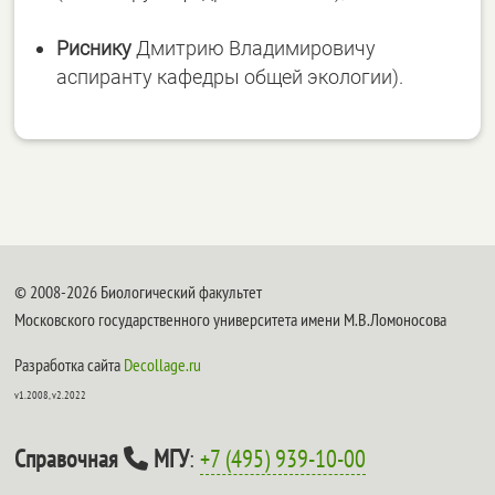
Риснику
Дмитрию Владимировичу
аспиранту кафедры общей экологии).
© 2008-2026 Биологический факультет
Московского государственного университета имени М.В.Ломоносова
Разработка сайта
Decollage.ru
v1.2008, v2.2022
Справочная
МГУ
:
+7 (495) 939-10-00