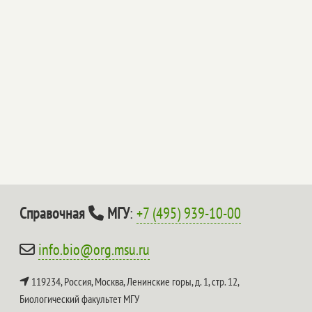
Справочная
МГУ
:
+7 (495) 939-10-00
info.bio@org.msu.ru
119234, Россия, Москва, Ленинские горы, д. 1, стр. 12,
Биологический факультет МГУ