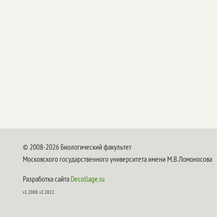
© 2008-2026 Биологический факультет
Московского государственного университета имени М.В.Ломоносова
Разработка сайта
Decollage.ru
v1.2008, v2.2022