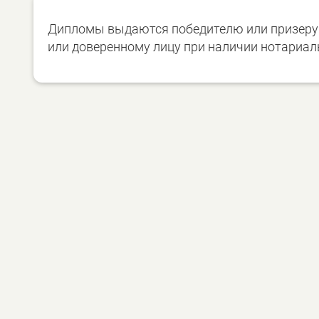
Дипломы выдаются победителю или призеру 
или доверенному лицу при наличии нотариал