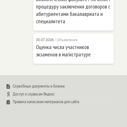
процедуру заключения договоров с
абитуриентами бакалавриата и
специалитета
30.07.2026
/
Объявления
Оценка числа участников
экзаменов в магистратуре
Служебные документы и бланки
Доступ к сервисам Яндекс
Правила написания материалов для сайта