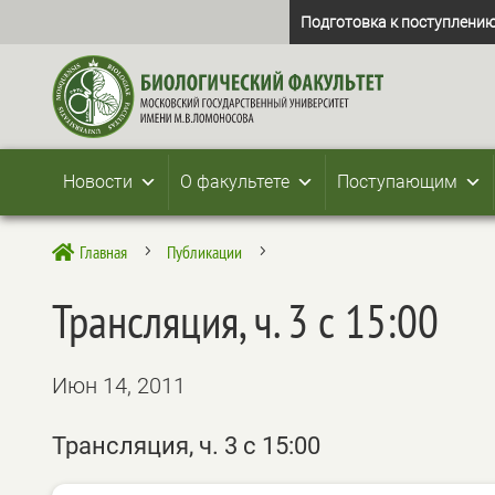
Подготовка к поступлению
Новости
О факультете
Поступающим
Главная
Публикации

5
5
Трансляция, ч. 3 с 15:00
Июн 14, 2011
Трансляция, ч. 3 с 15:00