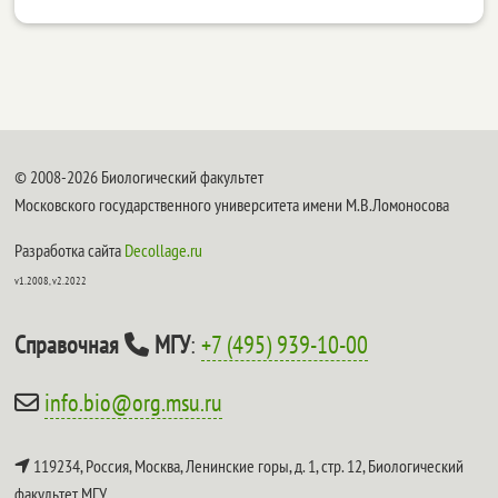
© 2008-2026 Биологический факультет
Московского государственного университета имени М.В.Ломоносова
Разработка сайта
Decollage.ru
v1.2008, v2.2022
Справочная
МГУ
:
+7 (495) 939-10-00
info.bio@org.msu.ru
119234, Россия, Москва, Ленинские горы, д. 1, стр. 12,
Биологический
факультет МГУ