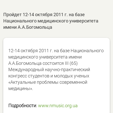
Пройдет 12-14 октября 2011 г. на базе
Национального медицинского университета
имени А.А.Богомольца
12-14 октября 2011 г. на базе Национального
медицинского университета имени
А.А.Богомольца состоится III (65)
Международный научно-практический
конгресс студентов и молодых ученых
«Актуальные проблемы современной
медицины».
Подробности
:
www.nmusic.org.ua