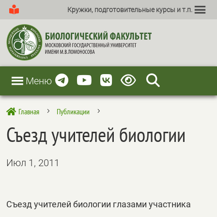
Кружки, подготовительные курсы и т.п.
Меню
Главная
Публикации

5
5
Съезд учителей биологии
Июл 1, 2011
Съезд учителей биологии глазами участника