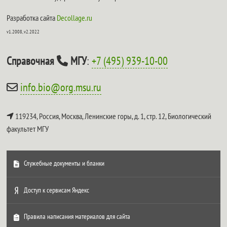
Разработка сайта
Decollage.ru
v1.2008, v2.2022
Справочная
МГУ
:
+7 (495) 939-10-00
info.bio@org.msu.ru
119234, Россия, Москва, Ленинские горы, д. 1, стр. 12,
Биологический
факультет МГУ
Служебные документы и бланки
Доступ к сервисам Яндекс
Правила написания материалов для сайта