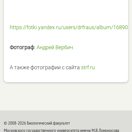
https://fotki.yandex.ru/users/drfraus/album/168904
Фотограф
:
Андрей Вербич
А также фотографии с сайта
strf.ru
© 2008-2026 Биологический факультет
Московского государственного университета имени М.В.Ломоносова