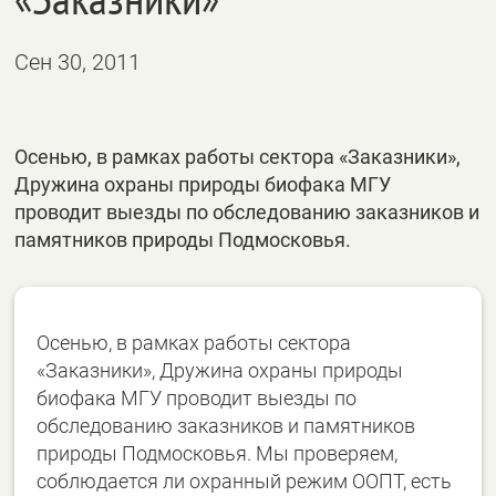
Сен 30, 2011
Осенью, в рамках работы сектора «Заказники»,
Дружина охраны природы биофака МГУ
проводит выезды по обследованию заказников и
памятников природы Подмосковья.
Осенью, в рамках работы сектора
«Заказники», Дружина охраны природы
биофака МГУ проводит выезды по
обследованию заказников и памятников
природы Подмосковья. Мы проверяем,
соблюдается ли охранный режим ООПТ, есть