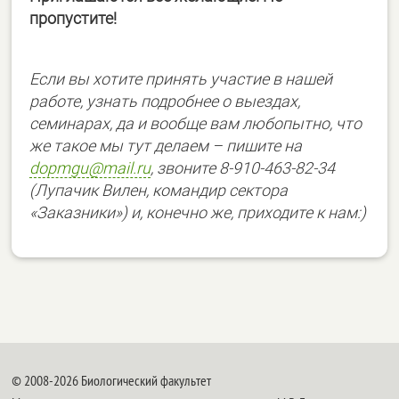
пропустите!
Если вы хотите принять участие в нашей
работе, узнать подробнее о выездах,
семинарах, да и вообще вам любопытно, что
же такое мы тут делаем – пишите на
dopmgu@mail.ru
, звоните 8-910-463-82-34
(Лупачик Вилен, командир сектора
«Заказники») и, конечно же, приходите к нам:)
© 2008-2026 Биологический факультет