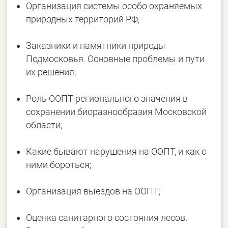
Организация системы особо охраняемых
природных территорий РФ;
Заказники и памятники природы
Подмосковья. Основные проблемы и пути
их решения;
Роль ООПТ регионального значения в
сохранении биоразнообразия Московской
области;
Какие бывают нарушения на ООПТ, и как с
ними бороться;
Организация выездов на ООПТ;
Оценка санитарного состояния лесов.