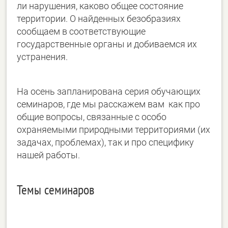
ли нарушения, каково общее состояние
территории. О найденных безобразиях
сообщаем в соответствующие
государственные органы и добиваемся их
устранения.
На осень запланирована серия обучающих
семинаров, где мы расскажем вам как про
общие вопросы, связанные с особо
охраняемыми природными территориями (их
задачах, проблемах), так и про специфику
нашей работы.
Темы семинаров