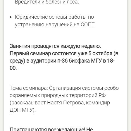
Вредители и болезни леса;
Юридические основы работы по
устранению нарушений на ООПТ.
Занятия проводятся каждую неделю.
Первый семинар состоится уже
5 октября (в
среду) в аудитории п-36 биофака МГУ в 18-
00.
Тема семинара: Организация системы особо
охраняемых природных территорий РФ
(рассказывает Настя Петрова, командир
ДОП МГУ).
Приглашаются все желающие! Не