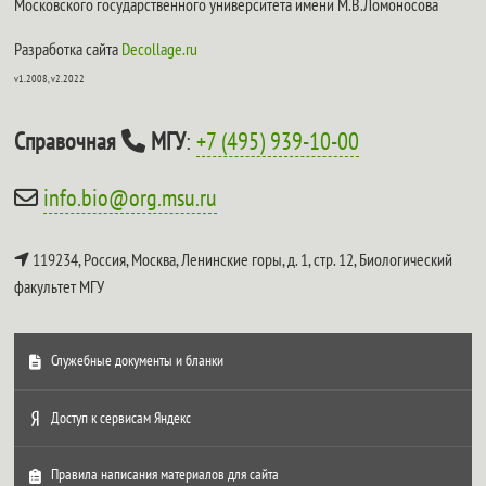
Московского государственного университета имени М.В.Ломоносова
Разработка сайта
Decollage.ru
v1.2008, v2.2022
Справочная
МГУ
:
+7 (495) 939-10-00
info.bio@org.msu.ru
119234, Россия, Москва, Ленинские горы, д. 1, стр. 12,
Биологический
факультет МГУ
Служебные документы и бланки
Доступ к сервисам Яндекс
Правила написания материалов для сайта