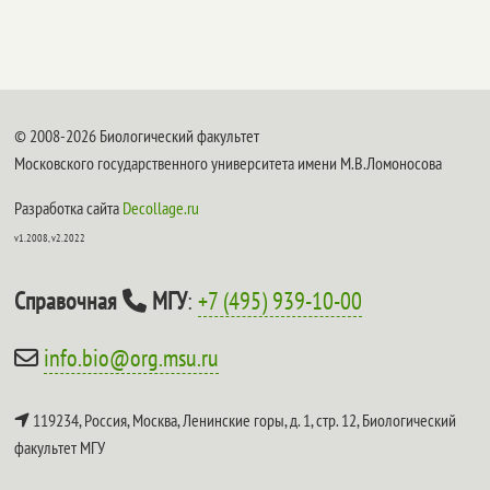
© 2008-2026 Биологический факультет
Московского государственного университета имени М.В.Ломоносова
Разработка сайта
Decollage.ru
v1.2008, v2.2022
Справочная
МГУ
:
+7 (495) 939-10-00
info.bio@org.msu.ru
119234, Россия, Москва, Ленинские горы, д. 1, стр. 12,
Биологический
факультет МГУ