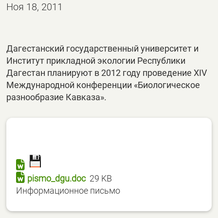
Ноя 18, 2011
Дагестанский государственный университет и
Институт прикладной экологии Республики
Дагестан планируют в 2012 году проведение XIV
Международной конференции «Биологическое
разнообразие Кавказа».
pismo_dgu.doc
29 KB
Информационное письмо