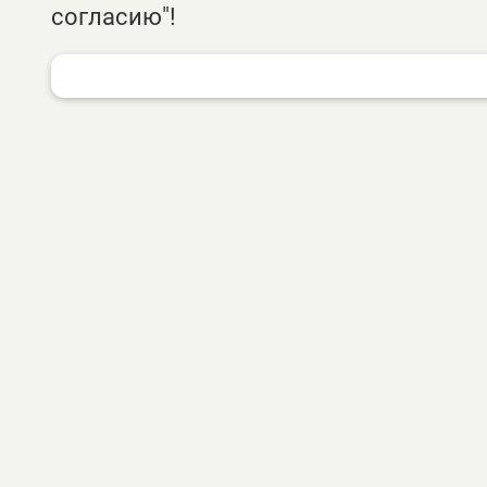
согласию"!