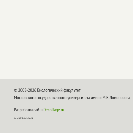
© 2008-2026 Биологический факультет
Московского государственного университета имени М.В.Ломоносова
Разработка сайта
Decollage.ru
v1.2008, v2.2022