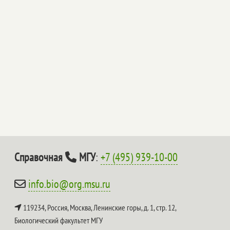
Справочная
МГУ
:
+7 (495) 939-10-00
info.bio@org.msu.ru
119234, Россия, Москва, Ленинские горы, д. 1, стр. 12,
Биологический факультет МГУ