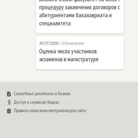
процедуру заключения договоров с
абитуриентами бакалавриата и
специалитета
30.07.2026
/
Объявления
Оценка числа участников
экзаменов в магистратуре
Служебные документы и бланки
Доступ к сервисам Яндекс
Правила написания материалов для сайта