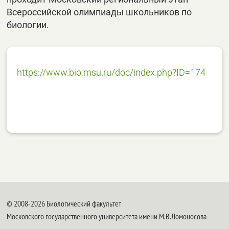
Всероссийской олимпиады школьников по
биологии.
https://www.bio.msu.ru/doc/index.php?ID=174
© 2008-2026 Биологический факультет
Московского государственного университета имени М.В.Ломоносова