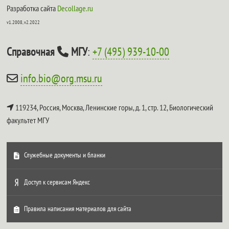
Разработка сайта
Decollage.ru
v1.2008, v2.2022
Справочная
МГУ
:
+7 (495) 939-10-00
info.bio@org.msu.ru
119234, Россия, Москва, Ленинские горы, д. 1, стр. 12,
Биологический
факультет МГУ
Служебные документы и бланки
Доступ к сервисам Яндекс
Правила написания материалов для сайта