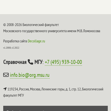
© 2008-2026 Биологический факультет
Московского государственного университета имени М.В.Ломоносова
Разработка сайта
Decollage.ru
v1.2008, v2.2022
Справочная
МГУ
:
+7 (495) 939-10-00
info.bio@org.msu.ru
119234, Россия, Москва, Ленинские горы, д. 1, стр. 12,
Биологический
факультет МГУ