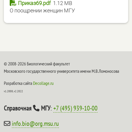
Приказ69.pdf
1.12 MB
О поощрении женщин МГУ
© 2008-2026 Биологический факультет
Московского государственного университета имени М.В.Ломоносова
Разработка сайта
Decollage.ru
v1.2008, v2.2022
Справочная
МГУ
:
+7 (495) 939-10-00
info.bio@org.msu.ru