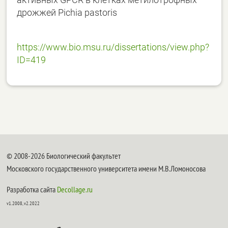
дрожжей Pichia pastoris
https://www.bio.msu.ru/dissertations/view.php?
ID=419
© 2008-2026 Биологический факультет
Московского государственного университета имени М.В.Ломоносова
Разработка сайта
Decollage.ru
v1.2008, v2.2022