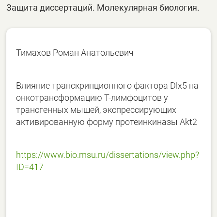
Защита диссертаций. Молекулярная биология.
Тимахов Роман Анатольевич
Влияние транскрипционного фактора Dlx5 на
онкотрансформацию Т-лимфоцитов у
трансгенных мышей, экспрессирующих
активированную форму протеинкиназы Akt2
https://www.bio.msu.ru/dissertations/view.php?
ID=417