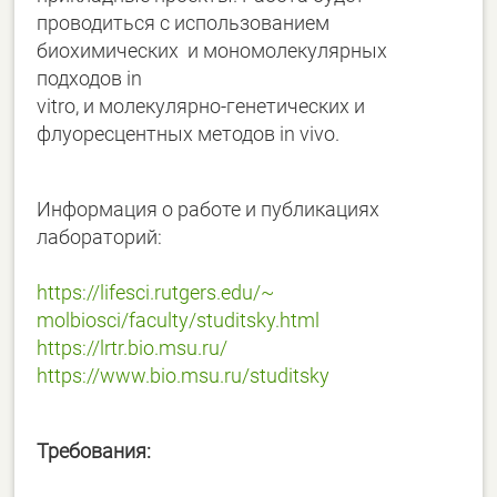
проводиться с использованием
биохимических и мономолекулярных
подходов in
vitro, и молекулярно-генетических и
флуоресцентных методов in vivo.
Информация о работе и публикациях
лабораторий:
https://lifesci.rutgers.edu/~
molbiosci/faculty/studitsky.
html
https://lrtr.bio.msu.ru/
https://www.bio.msu.ru/
studitsky
Требования: