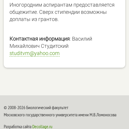
Иногородним аспирантам предоставляется
общежитие. Сверх стипендии возможны
доплаты из грантов.
Контактная информация
: Василий
Михайлович Студитский
studitvm@yahoo.com
© 2008-2026 Биологический факультет
Московского государственного университета имени М.В.Ломоносова
Разработка сайта
Decollage.ru