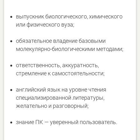
выпускник биологического, химического
или физического вуза;
обязательное владение базовыми
молекулярно-биологическими методами;
ответственность, аккуратность,
стремление к самостоятельности;
английский язык на уровне чтения
специализированной литературы,
желательно и разговорный;
знание ПК — уверенный пользователь.