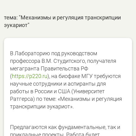
тема: "Механизмы и регуляция транскрипции
эукариот"
В Лабораторию под руководством
профессора В.М. Студитского, получателя
мегагранта Правительства РФ
(
https://p220.ru
), на биофаке МГУ требуются
научные сотрудники и аспиранты для
работы в России и США (Университет
Ратгерса) по теме: «Механизмы и регуляция
транскрипции эукариот».
Предлагаются как фундаментальные, так и
прикладные проекты. Работа будет