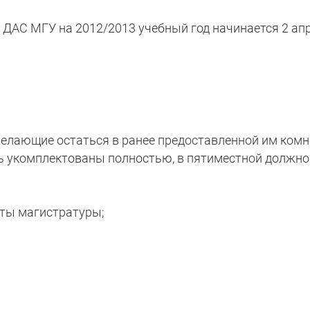
 ДАС МГУ на 2012/2013 учебный год начинается 2 апр
елающие остаться в ранее предоставленной им комн
ь укомплектованы полностью, в пятиместной должно
нты магистратуры;