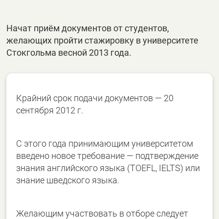
Начат приём документов от студентов,
желающих пройти стажировку в университете
Стокгольма весной 2013 года.
Крайний срок подачи документов — 20
сентября 2012 г.
С этого года принимающим университетом
введено новое требование — подтверждение
знания английского языка (TOEFL, IELTS) или
знание шведского языка.
Желающим участвовать в отборе следует