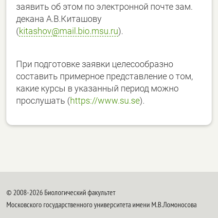
заявить об этом по электронной почте зам.
декана А.В.Киташову
(
kitashov@mail.bio.msu.ru
).
При подготовке заявки целесообразно
составить примерное представление о том,
какие курсы в указанный период можно
прослушать (
https://www.su.se
).
© 2008-2026 Биологический факультет
Московского государственного университета имени М.В.Ломоносова