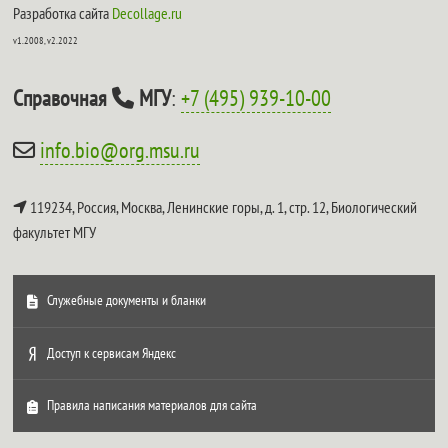
Разработка сайта
Decollage.ru
v1.2008, v2.2022
Справочная
МГУ
:
+7 (495) 939-10-00
info.bio@org.msu.ru
119234, Россия, Москва, Ленинские горы, д. 1, стр. 12,
Биологический
факультет МГУ
Служебные документы и бланки
Доступ к сервисам Яндекс
Правила написания материалов для сайта