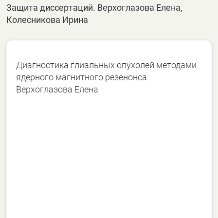
Защита диссертаций. Верхоглазова Елена,
Колесникова Ирина
Диагностика глиальных опухолей методами
ядерного магнитного резенонса.
Верхоглазова Елена