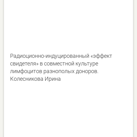
Радиоционно-индуцированный «эффект
свидетеля» в совместной культуре
лимфоцитов разнополых доноров.
Колесникова Ирина