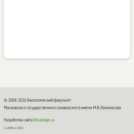
© 2008-2026 Биологический факультет
Московского государственного университета имени М.В.Ломоносова
Разработка сайта
Decollage.ru
v1.2008, v2.2022