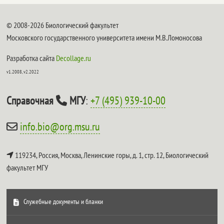
© 2008-2026 Биологический факультет
Московского государственного университета имени М.В.Ломоносова
Разработка сайта
Decollage.ru
v1.2008, v2.2022
Справочная
МГУ
:
+7 (495) 939-10-00
info.bio@org.msu.ru
119234, Россия, Москва, Ленинские горы, д. 1, стр. 12,
Биологический
факультет МГУ
Служебные документы и бланки