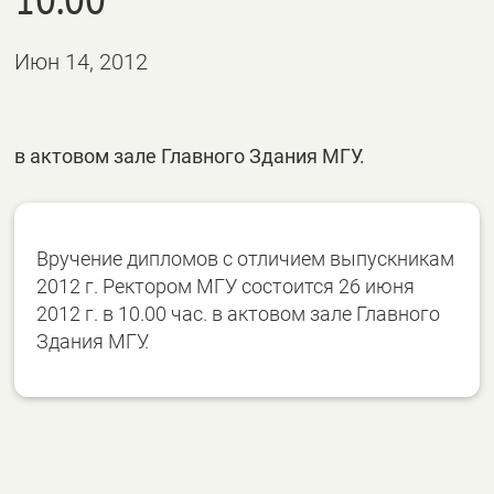
Июн 14, 2012
в актовом зале Главного Здания МГУ.
Вручение дипломов с отличием выпускникам
2012 г. Ректором МГУ состоится 26 июня
2012 г. в 10.00 час. в актовом зале Главного
Здания МГУ.