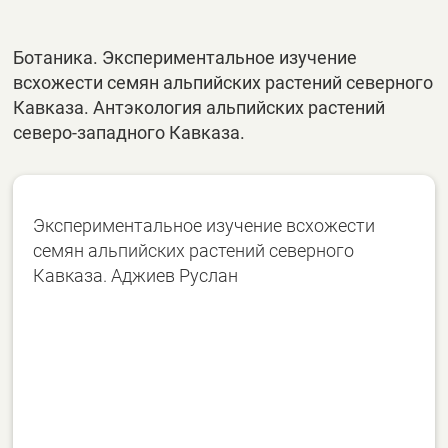
Ботаника. Экспериментальное изучение
всхожести семян альпийских растений северного
Кавказа. Антэкология альпийских растений
северо-западного Кавказа.
Экспериментальное изучение всхожести
семян альпийских растений северного
Кавказа. Аджиев Руслан