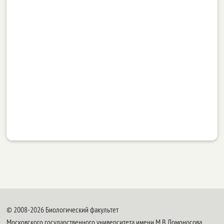
© 2008-2026 Биологический факультет
Московского государственного университета имени М.В.Ломоносова