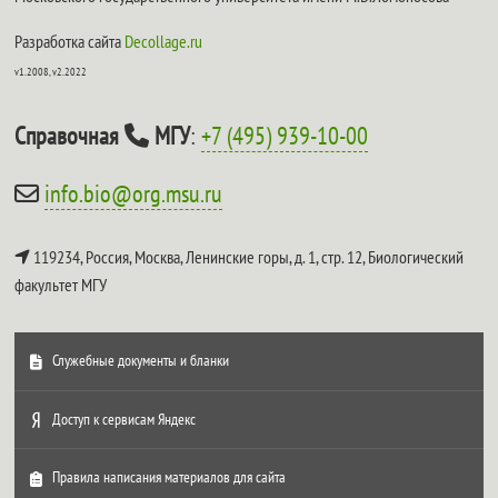
Разработка сайта
Decollage.ru
v1.2008, v2.2022
Справочная
МГУ
:
+7 (495) 939-10-00
info.bio@org.msu.ru
119234, Россия, Москва, Ленинские горы, д. 1, стр. 12,
Биологический
факультет МГУ
Служебные документы и бланки
Доступ к сервисам Яндекс
Правила написания материалов для сайта