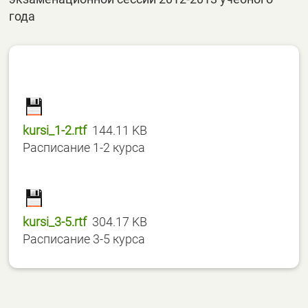
года
kursi_1-2.rtf
144.11 KB
Расписание 1-2 курса
kursi_3-5.rtf
304.17 KB
Расписание 3-5 курса