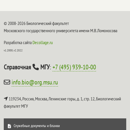
© 2008-2026 Биологический факультет
Московского государственного университета имени М.В.Ломоносова
Разработка сайта
Decollage.ru
v1.2008, v2.2022
Справочная
МГУ
:
+7 (495) 939-10-00
info.bio@org.msu.ru
119234, Россия, Москва, Ленинские горы, д. 1, стр. 12,
Биологический
факультет МГУ
Служебные документы и бланки