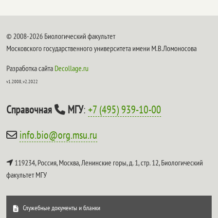
© 2008-2026 Биологический факультет
Московского государственного университета имени М.В.Ломоносова
Разработка сайта
Decollage.ru
v1.2008, v2.2022
Справочная
МГУ
:
+7 (495) 939-10-00
info.bio@org.msu.ru
119234, Россия, Москва, Ленинские горы, д. 1, стр. 12,
Биологический
факультет МГУ
Служебные документы и бланки