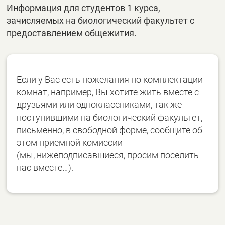
Информация для студентов 1 курса,
зачисляемых на биологический факультет с
предоставлением общежития.
Если у Вас есть пожелания по комплектации
комнат, например, Вы хотите жить вместе с
друзьями или одноклассниками, так же
поступившими на биологический факультет,
письменно, в свободной форме, сообщите об
этом приемной комиссии
(мы, нижеподписавшиеся, просим поселить
нас вместе…).