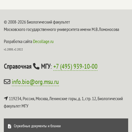
© 2008-2026 Биологический факультет
Московского государственного университета имени М.В.Ломоносова
Разработка сайта
Decollage.ru
v1.2008, v2.2022
Справочная
МГУ
:
+7 (495) 939-10-00
info.bio@org.msu.ru
119234, Россия, Москва, Ленинские горы, д. 1, стр. 12,
Биологический
факультет МГУ
Служебные документы и бланки