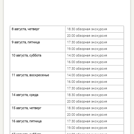
8 августа, четверг
18.30 обзорная экскурсия
20.00 обзорная экскурсия
9 августа, пятница
17.30 обзорная экскурсия
19.00 обзорная экскурсия
10
августа, суббота
14.00 обзорная экскурсия
16.00 обзорная экскурсия
17.30 обзорная экскурсия
11
августа, воскресенье
14.00 обзорная экскурсия
16.00 обзорная экскурсия
17.30 обзорная экскурсия
14 августа, среда
18.30 обзорная экскурсия
20.00 обзорная экскурсия
15 августа, четверг
18.30 обзорная экскурсия
20.00 обзорная экскурсия
16 августа, пятница
17.30 обзорная экскурсия
19.00 обзорная экскурсия