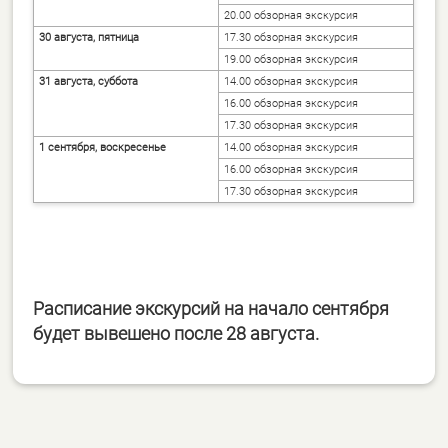
20.00 обзорная экскурсия
30 августа, пятница
17.30 обзорная экскурсия
19.00 обзорная экскурсия
31 августа, суббота
14.00 обзорная экскурсия
16.00 обзорная экскурсия
17.30 обзорная экскурсия
1 сентября, воскресенье
14.00 обзорная экскурсия
16.00 обзорная экскурсия
17.30 обзорная экскурсия
Расписание экскурсий на начало сентября
будет вывешено после 28 августа.