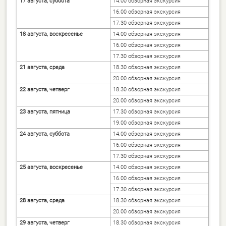
1
7 августа, суббота
14.00 обзорная экскурсия
16.00 обзорная экскурсия
17.30 обзорная экскурсия
1
8 августа, воскресенье
14.00 обзорная экскурсия
16.00 обзорная экскурсия
17.30 обзорная экскурсия
21 августа, среда
18.30 обзорная экскурсия
20.00 обзорная экскурсия
22 августа, четверг
18.30 обзорная экскурсия
20.00 обзорная экскурсия
23 августа, пятница
17.30 обзорная экскурсия
19.00 обзорная экскурсия
24 августа, суббота
14.00 обзорная экскурсия
16.00 обзорная экскурсия
17.30 обзорная экскурсия
25 августа, воскресенье
14.00 обзорная экскурсия
16.00 обзорная экскурсия
17.30 обзорная экскурсия
28 августа, среда
18.30 обзорная экскурсия
20.00 обзорная экскурсия
29 августа, четверг
18.30 обзорная экскурсия