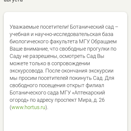
Уважаемые посетители! Ботанический сад –
учебная и научно-исследовательская база
биологического факультета МГУ. Обращаем
Ваше внимание, что свободные прогулки по
Саду не разрешены, осмотреть Сад Вы
можете только в сопровождении
экскурсовода. После окончания экскурсии
мы просим посетителей покинуть Сад.
Для
свободного посещения открыт филиал
Ботанического сада МГУ «Аптекарский
огород» по адресу проспект Мира, д. 26
(
www.hortus.ru
).