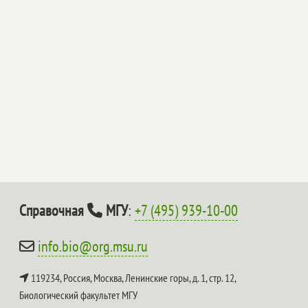
Справочная
МГУ
:
+7 (495) 939-10-00
info.bio@org.msu.ru
119234, Россия, Москва, Ленинские горы, д. 1, стр. 12,
Биологический факультет МГУ