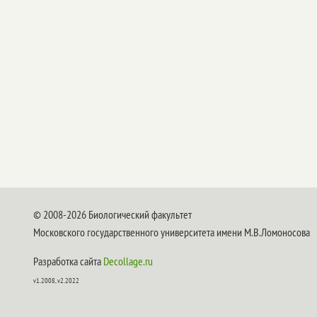
© 2008-2026 Биологический факультет
Московского государственного университета имени М.В.Ломоносова
Разработка сайта
Decollage.ru
v1.2008, v2.2022