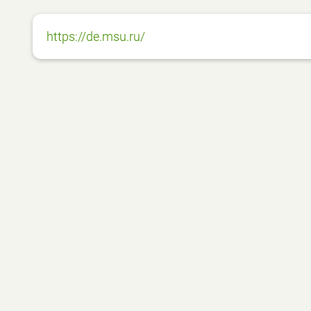
https://de.msu.ru/