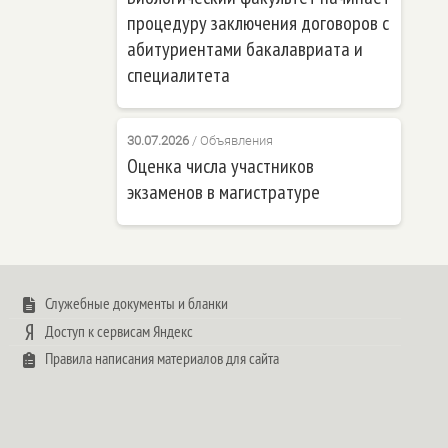
процедуру заключения договоров с
абитуриентами бакалавриата и
специалитета
30.07.2026
/
Объявления
Оценка числа участников
экзаменов в магистратуре
Служебные документы и бланки
Доступ к сервисам Яндекс
Правила написания материалов для сайта