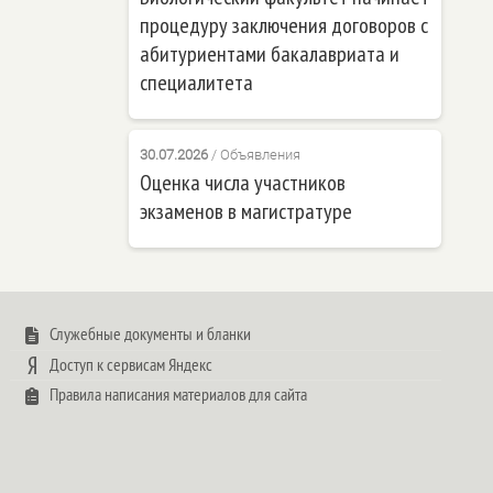
процедуру заключения договоров с
абитуриентами бакалавриата и
специалитета
30.07.2026
/
Объявления
Оценка числа участников
экзаменов в магистратуре
Служебные документы и бланки
Доступ к сервисам Яндекс
Правила написания материалов для сайта