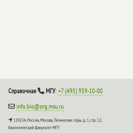
Справочная
МГУ
:
+7 (495) 939-10-00
info.bio@org.msu.ru
119234, Россия, Москва, Ленинские горы, д. 1, стр. 12,
Биологический факультет МГУ