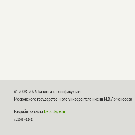
© 2008-2026 Биологический факультет
Московского государственного университета имени М.В.Ломоносова
Разработка сайта
Decollage.ru
v1.2008, v2.2022