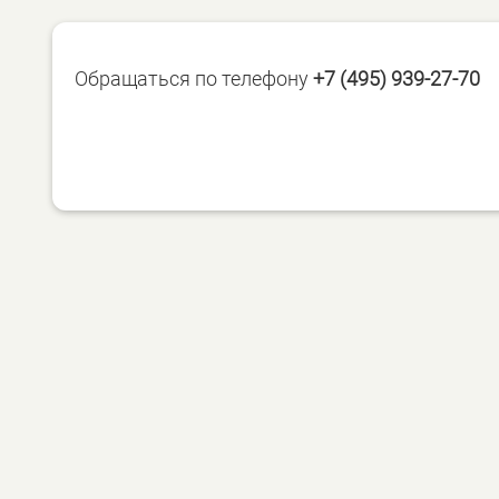
Обращаться по телефону
+7 (495) 939-27-70