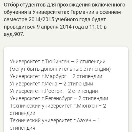
Отбор студентов для прохождения включённого
обучения в Университетах Германии в осеннем
семестре 2014/2015 учебного года будет
проводиться 9 апреля 2014 года в 11.00 в
ауд.907.
Университет г.Тюбинген — 2 стипендии
(могут быть дополнительные стипендии)
Университет г.Марбург – 2 стипендии
Университет г.Йена – 2 стипендии
Университет г.Росток – 2 стипендии
Университет г.Регенсбург – 2 стипендии
Технический университет г.Мюнхен – 2
стипендии
Технический университет г.Аахен – 1
стипендия