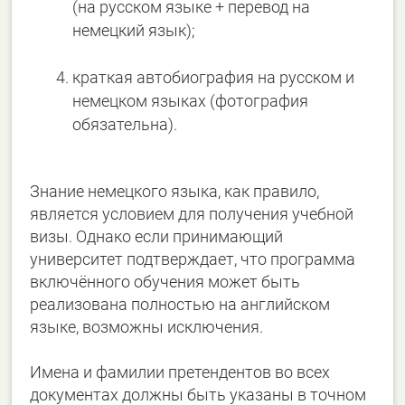
(на русском языке + перевод на
немецкий язык);
краткая автобиография на русском и
немецком языках (фотография
обязательна).
Знание немецкого языка, как правило,
является условием для получения учебной
визы. Однако если принимающий
университет подтверждает, что программа
включённого обучения может быть
реализована полностью на английском
языке, возможны исключения.
Имена и фамилии претендентов во всех
документах должны быть указаны в точном