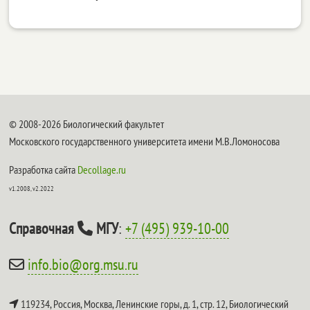
© 2008-2026 Биологический факультет
Московского государственного университета имени М.В.Ломоносова
Разработка сайта
Decollage.ru
v1.2008, v2.2022
Справочная
МГУ
:
+7 (495) 939-10-00
info.bio@org.msu.ru
119234, Россия, Москва, Ленинские горы, д. 1, стр. 12,
Биологический