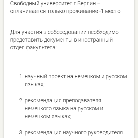
Свободный университет г.Берлин –
оплачивается только проживание -1 место
Для участия в собеседовании необходимо
представить документы в иностранный
отдел факультета:
научный проект на немецком и русском
языках;
рекомендация преподавателя
немецкого языка на русском и
немецком языках;
рекомендация научного руководителя