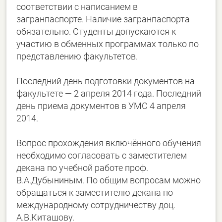
соответствии с написанием в
загранпаспорте. Наличие загранпаспорта
обязательно. Студенты допускаются к
участию в обменных программах только по
представлению факультетов.
Последний день подготовки документов на
факультете — 2 апреля 2014 года. Последний
день приема документов в УМС 4 апреля
2014.
Вопрос прохождения включённого обучения
необходимо согласовать с заместителем
декана по учебной работе проф.
В.А.Дубыниным. По общим вопросам можно
обращаться к заместителю декана по
международному сотрудничеству доц.
А.В.Киташову.