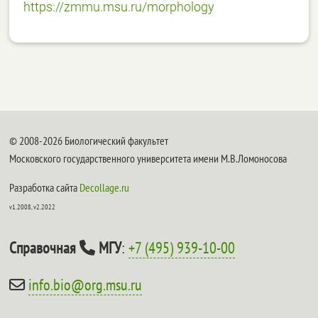
https://zmmu.msu.ru/morphology
© 2008-2026 Биологический факультет
Московского государственного университета имени М.В.Ломоносова
Разработка сайта
Decollage.ru
v1.2008, v2.2022
Справочная
МГУ
:
+7 (495) 939-10-00
info.bio@org.msu.ru