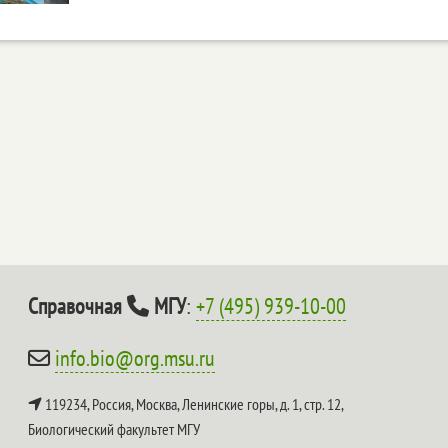
Справочная
МГУ
:
+7 (495) 939-10-00
info.bio@org.msu.ru
119234, Россия, Москва, Ленинские горы, д. 1, стр. 12,
Биологический факультет МГУ