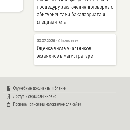
процедуру заключения договоров с
абитуриентами бакалавриата и
специалитета
30.07.2026
/
Объявления
Оценка числа участников
экзаменов в магистратуре
Служебные документы и бланки
Доступ к сервисам Яндекс
Правила написания материалов для сайта