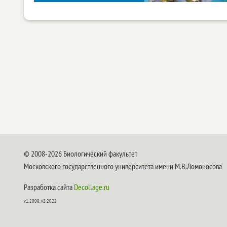
© 2008-2026 Биологический факультет
Московского государственного университета имени М.В.Ломоносова
Разработка сайта
Decollage.ru
v1.2008, v2.2022