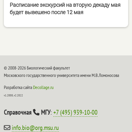
Расписание экскурсий на вторую декаду мая
будет вывешено после 12 мая
© 2008-2026 Биологический факультет
Московского государственного университета имени М.В.Ломоносова
Разработка сайта
Decollage.ru
v1.2008, v2.2022
Справочная
МГУ
:
+7 (495) 939-10-00
info.bio@org.msu.ru