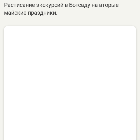
Расписание экскурсий в Ботсаду на вторые
майские праздники.