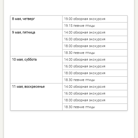
8 мая, четверг
19.00 обзорная экскурсия
19.15 певчие птицы
9 мая, пятница
14.00 обзорная экскурсия
16.00 обзорная экскурсия
18.00 обзорная экскурсия
18.30 певчие птицы
10 мая, суббота
14.00 обзорная экскурсия
16.00 обзорная экскурсия
18.00 обзорная экскурсия
18.30 певчие птицы
11 мая, воскресенье
14.00 обзорная экскурсия
16.00 обзорная экскурсия
18.00 обзорная экскурсия
18.30 певчие птицы