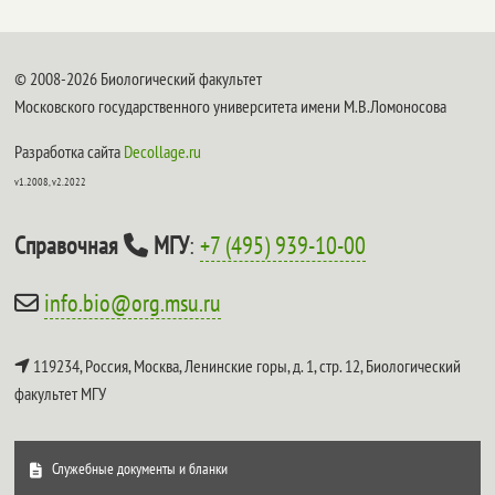
© 2008-2026 Биологический факультет
Московского государственного университета имени М.В.Ломоносова
Разработка сайта
Decollage.ru
v1.2008, v2.2022
Справочная
МГУ
:
+7 (495) 939-10-00
info.bio@org.msu.ru
119234, Россия, Москва, Ленинские горы, д. 1, стр. 12,
Биологический
факультет МГУ
Служебные документы и бланки