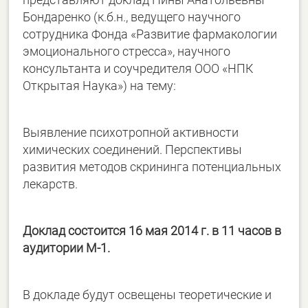
Бондаренко (к.б.н., ведущего научного
сотрудника Фонда «Развитие фармакологии
эмоционального стресса», научного
консультанта и соучредителя ООО «НПК
Открытая Наука») на тему:
Выявление психотропной активности
химических соединений. Перспективы
развития методов скрининга потенциальных
лекарств.
Доклад состоится 16 мая 2014 г. в 11 часов в
аудитории М-1.
В докладе будут освещены теоретические и