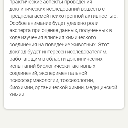
практические аспекты проведения
доклинических исследований веществ с
предполагаемой психотропной активностью.
Особое внимание будет уделено роли
эксперта при оценке данных, полученных в
ходе изучения влияния химического
соединения на поведение животных. Этот
доклад будет интересен исследователям,
работающим в области доклинических
испытаний биологически- активных
соединений, экспериментальной
психофармакологии, токсикологии,
биохимии, органической химии, медицинской
химии.