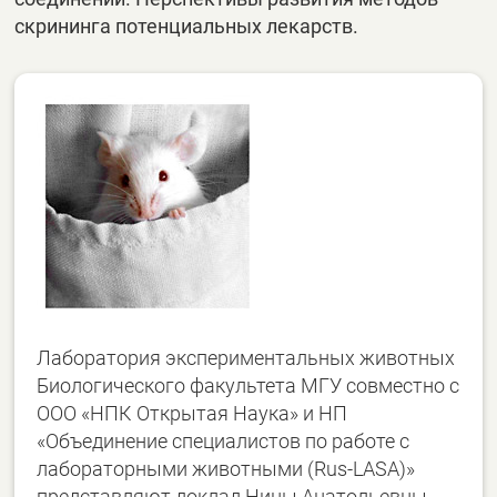
скрининга потенциальных лекарств.
Лаборатория экспериментальных животных
Биологического факультета МГУ совместно с
ООО «НПК Открытая Наука» и НП
«Объединение специалистов по работе с
лабораторными животными (Rus-LASA)»
представляют доклад Нины Анатольевны