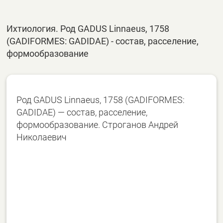
Ихтиология. Род GADUS Linnaeus, 1758
(GADIFORMES: GADIDAE) - состав, расселение,
формообразование
Род GADUS Linnaeus, 1758 (GADIFORMES:
GADIDAE) — состав, расселение,
формообразование. Строганов Андрей
Николаевич