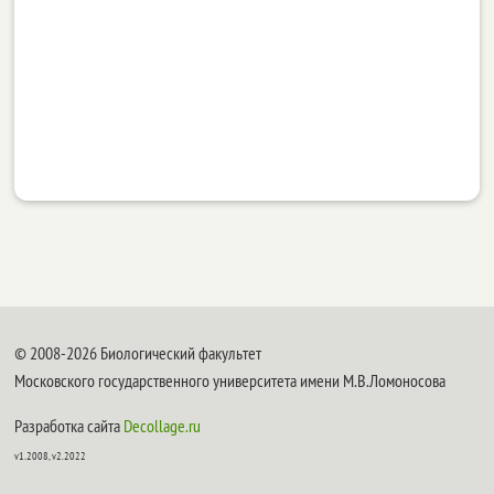
© 2008-2026 Биологический факультет
Московского государственного университета имени М.В.Ломоносова
Разработка сайта
Decollage.ru
v1.2008, v2.2022