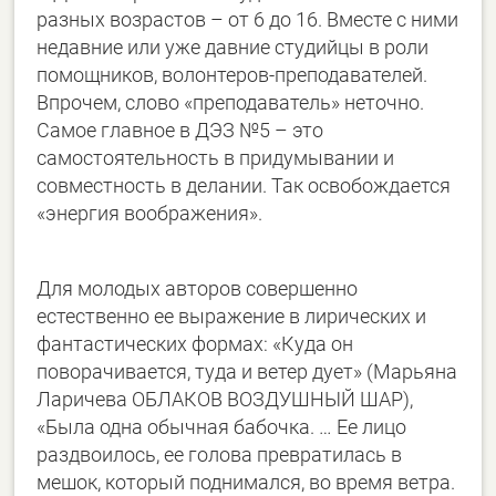
разных возрастов – от 6 до 16. Вместе с ними
недавние или уже давние студийцы в роли
помощников, волонтеров-преподавателей.
Впрочем, слово «преподаватель» неточно.
Самое главное в ДЭЗ №5 – это
самостоятельность в придумывании и
совместность в делании. Так освобождается
«энергия воображения».
Для молодых авторов совершенно
естественно ее выражение в лирических и
фантастических формах: «Куда он
поворачивается, туда и ветер дует» (Марьяна
Ларичева ОБЛАКОВ ВОЗДУШНЫЙ ШАР),
«Была одна обычная бабочка. … Ее лицо
раздвоилось, ее голова превратилась в
мешок, который поднимался, во время ветра.