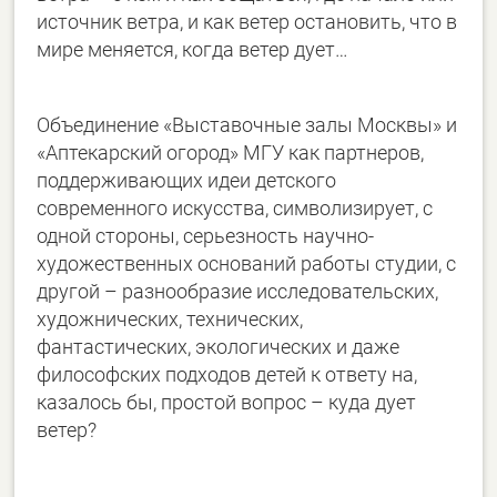
источник ветра, и как ветер остановить, что в
мире меняется, когда ветер дует…
Объединение «Выставочные залы Москвы» и
«Аптекарский огород» МГУ как партнеров,
поддерживающих идеи детского
современного искусства, символизирует, с
одной стороны, серьезность научно-
художественных оснований работы студии, с
другой – разнообразие исследовательских,
художнических, технических,
фантастических, экологических и даже
философских подходов детей к ответу на,
казалось бы, простой вопрос – куда дует
ветер?