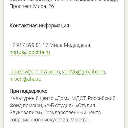
Проспект Мира, 26
Контактная информация:
+7 917 599 81 17 Мила Медведева,
hortus@pochta.ru
labazov@art-blya.com
,
volk26@gmail.com
,
nikich@aha.ru
При поддержке:
Культурный центр «Дом», МДСТ, Российский
Фонд помощи, «А-Б студия», «Студия
Звукозаписи», Государственный центр
современного искусства, Москва.