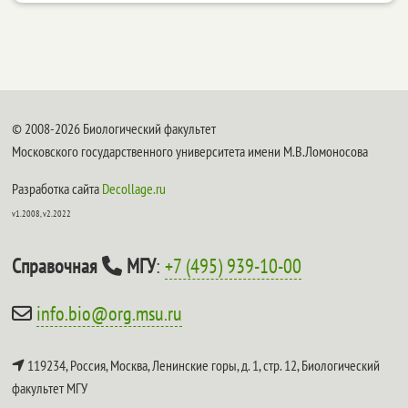
© 2008-2026 Биологический факультет
Московского государственного университета имени М.В.Ломоносова
Разработка сайта
Decollage.ru
v1.2008, v2.2022
Справочная
МГУ
:
+7 (495) 939-10-00
info.bio@org.msu.ru
119234, Россия, Москва, Ленинские горы, д. 1, стр. 12,
Биологический
факультет МГУ