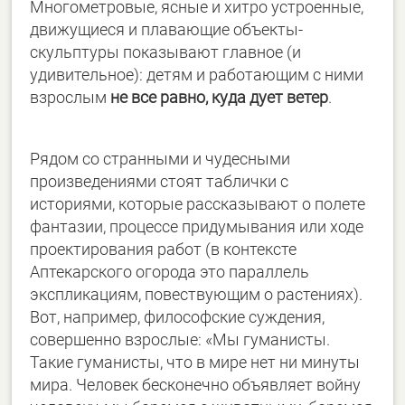
Многометровые, ясные и хитро устроенные,
движущиеся и плавающие объекты-
скульптуры показывают главное (и
удивительное): детям и работающим с ними
взрослым
не все равно, куда дует ветер
.
Рядом со странными и чудесными
произведениями стоят таблички с
историями, которые рассказывают о полете
фантазии, процессе придумывания или ходе
проектирования работ (в контексте
Аптекарского огорода это параллель
экспликациям, повествующим о растениях).
Вот, например, философские суждения,
совершенно взрослые: «Мы гуманисты.
Такие гуманисты, что в мире нет ни минуты
мира. Человек бесконечно объявляет войну