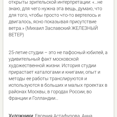
открыты зрительской интерпретации: «…не
знаю, для чего нужна эта вещь, думаю, что
для того, чтобы просто что-то вертелось и
двигалось, ясно показывая присутствие
ветра.» (Михаил Заславский ЖЕЛЕЗНЫЙ
ВЕТЕР)
25-летие студии – это не пафосный юбилей, а
удивительный факт московской
художественной жизни. История студии
прирастает каталогами и книгами, опыт и
методы ее работы транслируются и
используются в больших и малых проектах в
районах Москвы, в городах России, во
Франции и Голландии…
Художники
: Евгения Астафурова, Анна