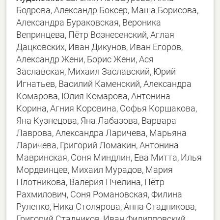
Бодрова, Александр Боксер, Маша Борисова,
Александра Бураковская, Вероника
Вепринцева, Пётр Вознесенский, Аглая
Дацковских, Иван Дикунов, Иван Егоров,
Александр Жени, Борис Жени, Ася
Заславская, Михаил Заславский, Юрий
Игнатьев, Василий Каменский, Александра
Комарова, Юлия Комарова, Антонина
Корина, Агния Коровина, Софья Коршакова,
Яна Кузнецова, Яна Лабазова, Варвара
Лаврова, Александра Ларичева, Марьяна
Ларичева, Григорий Ломакин, Антонина
Мавринская, Соня Миндлин, Ева Митта, Илья
Мордвинцев, Михаил Мурадов, Мария
Плотникова, Валерия Пчелина, Пётр
Рахмилович, Соня Романовская, Филина
Руленко, Ника Столярова, Анна Стадникова,
Григорий Стадников, Иван Филипповский,