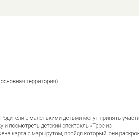
(основная территория)
Родители с маленькими детьми могут принять участи
у и посмотреть детский спектакль «Трое из
ена карта с маршрутом, пройдя который, они раскро