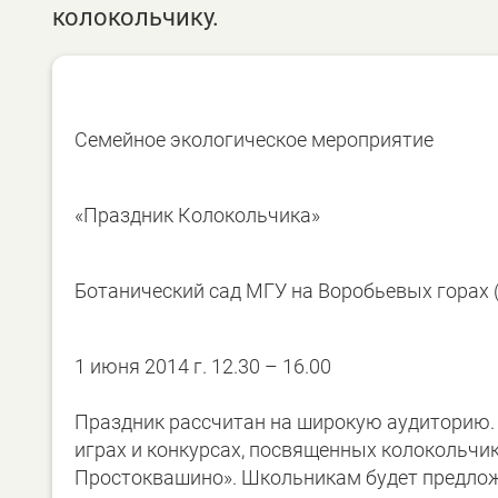
колокольчику.
Семейное экологическое мероприятие
«Праздник Колокольчика»
Ботанический сад МГУ на Воробьевых горах 
1 июня 2014 г. 12.30 – 16.00
Праздник рассчитан на широкую аудиторию. 
играх и конкурсах, посвященных колокольчик
Простоквашино». Школьникам будет предлож