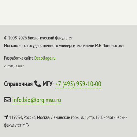
© 2008-2026 Биологический факультет
Московского государственного университета имени М.В.Ломоносова
Разработка сайта
Decollage.ru
v1.2008, v2.2022
Справочная
МГУ
:
+7 (495) 939-10-00
info.bio@org.msu.ru
119234, Россия, Москва, Ленинские горы, д. 1, стр. 12,
Биологический
факультет МГУ