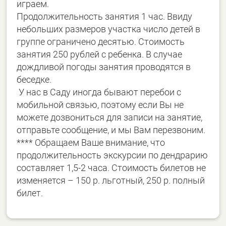
играем.
Продолжительность занятия 1 час. Ввиду
небольших размеров участка число детей в
группе ограничено десятью. Стоимость
занятия 250 рублей с ребенка. В случае
дождливой погоды занятия проводятся в
беседке.
У нас в Саду иногда бывают перебои с
мобильной связью, поэтому если Вы не
можете дозвониться для записи на занятие,
отправьте сообщение, и мы Вам перезвоним.
**** Обращаем Ваше внимание, что
продолжительность экскурсии по дендрарию
составляет 1,5-2 часа. Стоимость билетов не
изменяется – 150 р. льготный, 250 р. полный
билет.