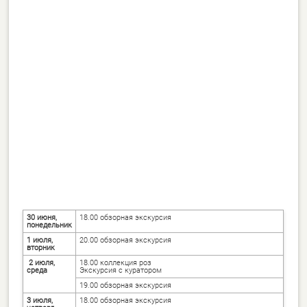
30 июня,
18.00 обзорная экскурсия
понедельник
1 июля,
20.00 обзорная экскурсия
вторник
2 июля,
18.00 коллекция роз
среда
Экскурсия с куратором
19.00 обзорная экскурсия
3 июля,
18.00 обзорная экскурсия