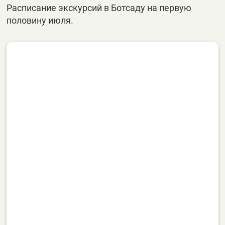
Расписание экскурсий в Ботсаду на первую
половину июля.