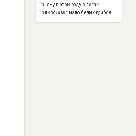
Почему в этом году в лесах
Подмосковья мало белых грибов