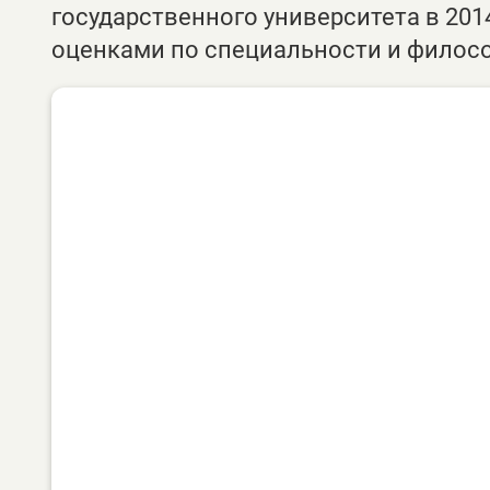
государственного университета в 201
оценками по специальности и филос