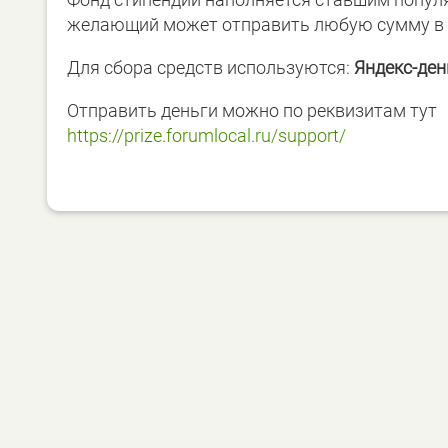
желающий может отправить любую сумму в 
Для сбора средств используются:
Яндекс-ден
Отправить деньги можно по реквизитам тут
https://prize.forumlocal.ru/support/