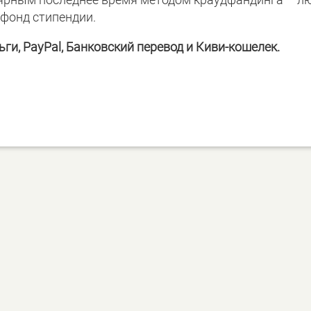
фонд стипендии.
ьги, PayPal, Банковский перевод и Киви-кошелек.