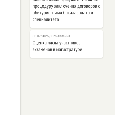
процедуру заключения договоров с
абитуриентами бакалавриата и
специалитета
30.07.2026
/
Объявления
Оценка числа участников
экзаменов в магистратуре