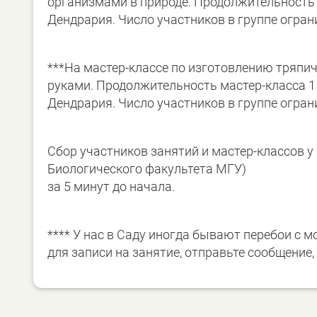
организмами в природе. Продолжительность з
Дендрария. Число участников в группе огран
***На мастер-классе по изготовлению тряпи
руками. Продолжительность мастер-класса 1 
Дендрария. Число участников в группе огран
Сбор участников занятий и мастер-классов у 
Биологического факультета МГУ)
за 5 минут до начала.
**** У нас в Саду иногда бывают перебои с 
для записи на занятие, отправьте сообщение