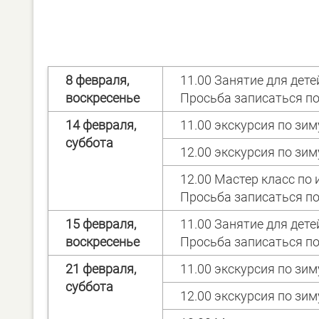
8 февраля,
11.00 Занятие для дете
воскресенье
Просьба записаться по
14 февраля,
11.00 экскурсия по з
суббота
12.00 экскурсия по з
12.00 Мастер класс по
Просьба записаться по
15 февраля,
11.00 Занятие для дете
воскресенье
Просьба записаться по
21 февраля,
11.00 экскурсия по з
суббота
12.00 экскурсия по з