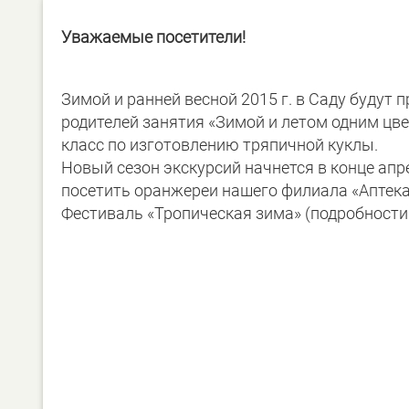
Уважаемые посетители!
Зимой и ранней весной 2015 г. в Саду будут 
родителей занятия «Зимой и летом одним цвет
класс по изготовлению тряпичной куклы.
Новый сезон экскурсий начнется в конце апр
посетить оранжереи нашего филиала «Аптекарс
Фестиваль «Тропическая зима» (подробности