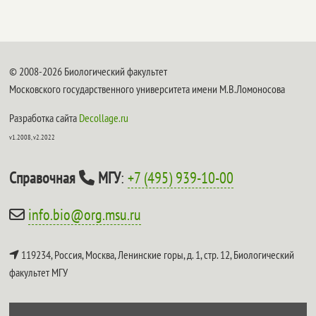
© 2008-2026 Биологический факультет
Московского государственного университета имени М.В.Ломоносова
Разработка сайта
Decollage.ru
v1.2008, v2.2022
Справочная
МГУ
:
+7 (495) 939-10-00
info.bio@org.msu.ru
119234, Россия, Москва, Ленинские горы, д. 1, стр. 12,
Биологический
факультет МГУ