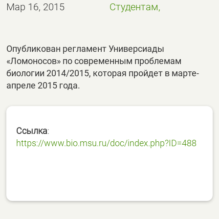
Мар 16, 2015
Студентам,
Опубликован регламент Универсиады
«Ломоносов» по современным проблемам
биологии 2014/2015, которая пройдет в марте-
апреле 2015 года.
Ссылка
:
https://www.bio.msu.ru/doc/index.php?ID=488